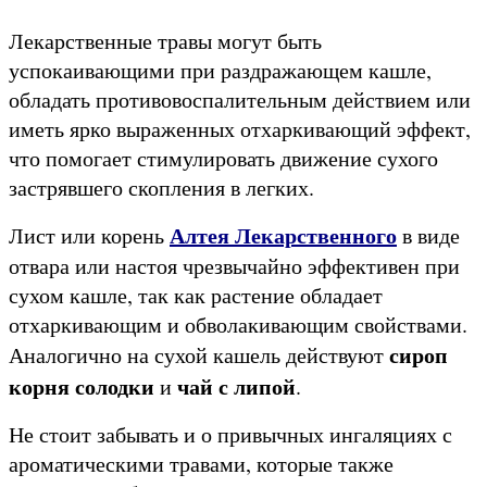
Лекарственные травы могут быть
успокаивающими при раздражающем кашле,
обладать противовоспалительным действием или
иметь ярко выраженных отхаркивающий эффект,
что помогает стимулировать движение сухого
застрявшего скопления в легких.
Алтея Лекарственного
Лист или корень
в виде
отвара или настоя чрезвычайно эффективен при
сухом кашле, так как растение обладает
отхаркивающим и обволакивающим свойствами.
сироп
Аналогично на сухой кашель действуют
корня солодки
чай с липой
и
.
Не стоит забывать и о привычных ингаляциях с
ароматическими травами, которые также