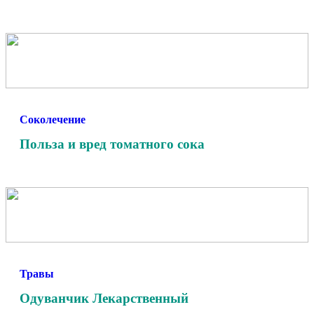
Соколечение
Польза и вред томатного сока
Травы
Одуванчик Лекарственный