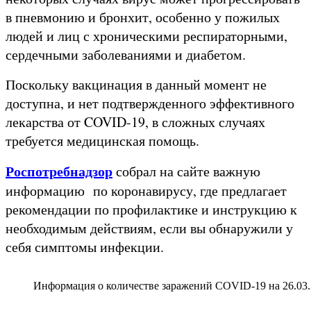
в пневмонию и бронхит, особенно у пожилых
людей и лиц с хроническими респираторными,
сердечными заболеваниями и диабетом.
Поскольку вакцинация в данный момент не
доступна, и нет подтвержденного эффективного
лекарства от COVID-19, в сложных случаях
требуется медицинская помощь.
Роспотребнадзор
собрал на сайте важную
информацию по коронавирусу, где предлагает
рекомендации по профилактике и инструкцию к
необходимым действиям, если вы обнаружили у
себя симптомы инфекции.
Информация о количестве заражений COVID-19 на 26.03.