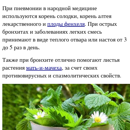
При пневмонии в народной медицине
используются корень солодки, корень алтея
лекарственного и
плоды фенхеля
. При острых
бронхитах и заболеваниях легких смесь
принимают в виде теплого отвара или настоя от 3
до 5 раз в день.
Также при бронхите отлично помогают листья
растения
мать-и-мачеха
, за счет своих
противовирусных и спазмолитических свойств.