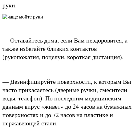
руки.
— Оставайтесь дома, если Вам нездоровится, а
также избегайте близких контактов
(рукопожатия, поцелуи, короткая дистанция).
— Дезинфицируйте поверхности, к которым Вы
часто прикасаетесь (дверные ручки, смесители
воды, телефон). По последним медицинским
данным вирус «живет» до 24 часов на бумажных
поверхностях и до 72 часов на пластике и
нержавеющей стали.