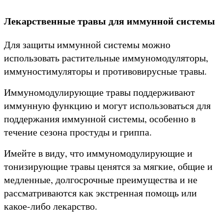
Лекарственные травы для иммунной системы
Для защиты иммунной системы можно
использовать растительные иммуномодуляторы,
иммуностимуляторы и противовирусные травы.
Иммуномодулирующие травы поддерживают
иммунную функцию и могут использоваться для
поддержания иммунной системы, особенно в
течение сезона простуды и гриппа.
Имейте в виду, что иммуномодулирующие и
тонизирующие травы ценятся за мягкие, общие и
медленные, долгосрочные преимущества и не
рассматриваются как экстренная помощь или
какое-либо лекарство.