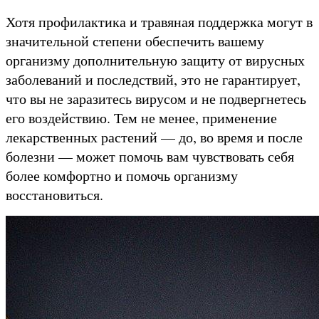
Хотя профилактика и травяная поддержка могут в
значительной степени обеспечить вашему
организму дополнительную защиту от вирусных
заболеваний и последствий, это не гарантирует,
что вы не заразитесь вирусом и не подвергнетесь
его воздействию. Тем не менее, применение
лекарственных растений — до, во время и после
болезни — может помочь вам чувствовать себя
более комфортно и помочь организму
восстановиться.