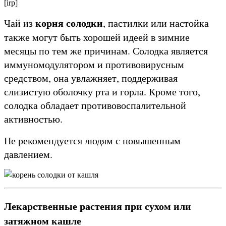
[irp]
корня солодки
Чай из
, пастилки или настойка
также могут быть хорошей идеей в зимние
месяцы по тем же причинам. Солодка является
иммуномодулятором и противовирусным
средством, она увлажняет, поддерживая
слизистую оболочку рта и горла. Кроме того,
солодка обладает противовоспалительной
активностью.
Не рекомендуется людям с повышенным
давлением.
Лекарственные растения при сухом или
затяжном кашле