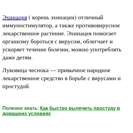
Эхинацея
( корень эхинацеи) отличный
иммуностимулятор, а также противовирусное
лекарственное растение. Эхинацея помогает
организму бороться с вирусом, облегчает и
ускоряет течение болезни, можно употреблять
даже детям.
Луковица чеснока — привычное народное
лекарственное средство в борьбе с вирусами и
простудой.
Полезно знать:
Как быстро вылечить простуду в
домашних условиях