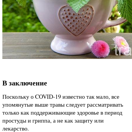
В заключение
Поскольку о COVID-19 известно так мало, все
упомянутые выше травы следует рассматривать
только как поддерживающие здоровье в период
простуды и гриппа, а не как защиту или
лекарство.