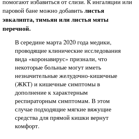
помогают избавиться от слизи. К ингаляции или
листья
паровой бане можно добавить
эвкалипта, тимьян или листья мяты
перечной.
В середине марта 2020 года медики,
проводящие клинические исследования
вида «коронавирус» признали, что
некоторые больные могут иметь
незначительные желудочно-кишечные
(ЖКТ) и кишечные симптомы в
дополнение к характерным
респираторным симптомам. В этом
случае подходящие мягкие вяжущие
средства для прямой кишки вернут
комфорт.