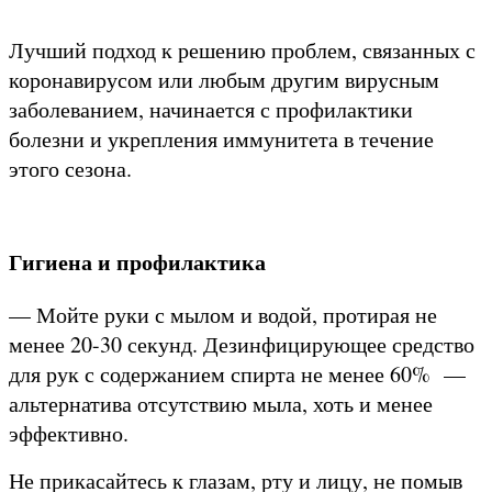
Лучший подход к решению проблем, связанных с
коронавирусом или любым другим вирусным
заболеванием, начинается с профилактики
болезни и укрепления иммунитета в течение
этого сезона.
Гигиена и профилактика
— Мойте руки с мылом и водой, протирая не
менее 20-30 секунд. Дезинфицирующее средство
для рук с содержанием спирта не менее 60% —
альтернатива отсутствию мыла, хоть и менее
эффективно.
Не прикасайтесь к глазам, рту и лицу, не помыв