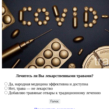
Лечитесь ли Вы лекарственными травами?
Да, народная медицина эффективна и доступна
Нет, трава — не лекарство
Добавляю травяные отвары к традиционному лечению