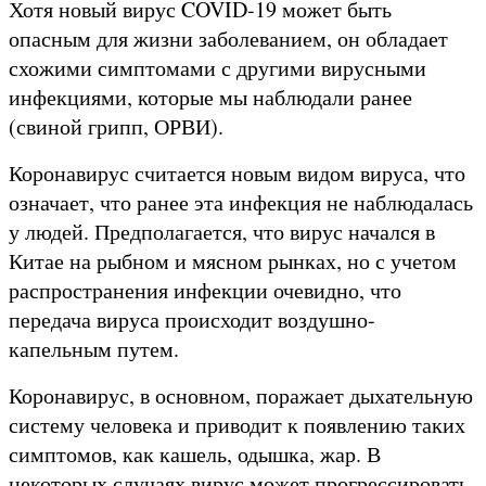
Хотя новый вирус COVID-19 может быть
опасным для жизни заболеванием, он обладает
схожими симптомами с другими вирусными
инфекциями, которые мы наблюдали ранее
(свиной грипп, ОРВИ).
Коронавирус считается новым видом вируса, что
означает, что ранее эта инфекция не наблюдалась
у людей. Предполагается, что вирус начался в
Китае на рыбном и мясном рынках, но с учетом
распространения инфекции очевидно, что
передача вируса происходит воздушно-
капельным путем.
Коронавирус, в основном, поражает дыхательную
систему человека и приводит к появлению таких
симптомов, как кашель, одышка, жар. В
некоторых случаях вирус может прогрессировать