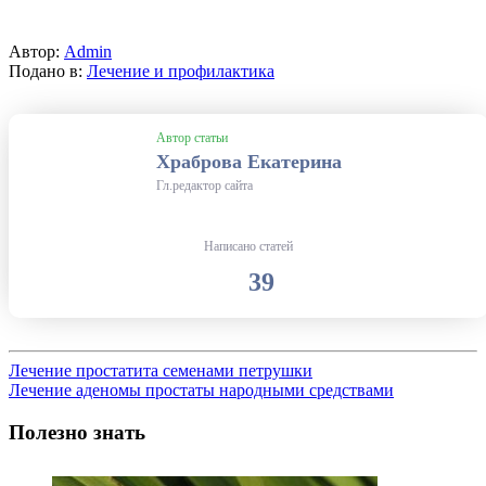
Автор:
Admin
Подано в:
Лечение и профилактика
Автор статьи
Храброва Екатерина
Гл.редактор сайта
Написано статей
39
Лечение простатита семенами петрушки
Лечение аденомы простаты народными средствами
Полезно знать