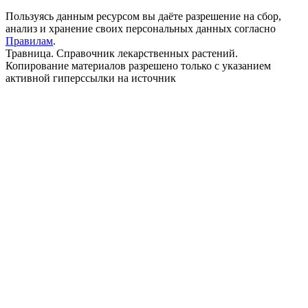
Пользуясь данным ресурсом вы даёте разрешение на сбор,
анализ и хранение своих персональных данных согласно
Правилам
.
Травница. Справочник лекарственных растений.
Копирование материалов разрешено только с указанием
активной гиперссылки на источник