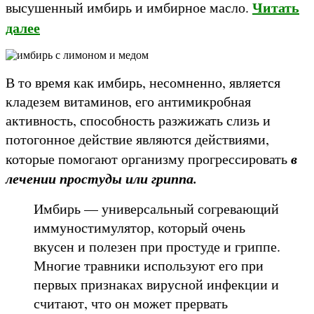
Читать
высушенный имбирь и имбирное масло.
далее
В то время как имбирь, несомненно, является
кладезем витаминов, его антимикробная
активность, способность разжижать слизь и
потогонное действие являются действиями,
в
которые помогают организму прогрессировать
лечении простуды или гриппа.
Имбирь — универсальный согревающий
иммуностимулятор, который очень
вкусен и полезен при простуде и гриппе.
Многие травники используют его при
первых признаках вирусной инфекции и
считают, что он может прервать