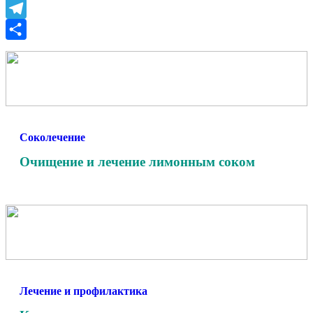
Odnoklassniki
Telegram
Отправить
Соколечение
Очищение и лечение лимонным соком
Лечение и профилактика