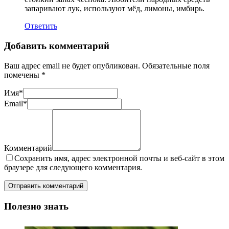
запаривают лук, используют мёд, лимоны, имбирь.
Ответить
Добавить комментарий
Ваш адрес email не будет опубликован.
Обязательные поля
помечены
*
Имя
*
Email
*
Комментарий
Сохранить имя, адрес электронной почты и веб-сайт в этом
браузере для следующего комментария.
Полезно знать