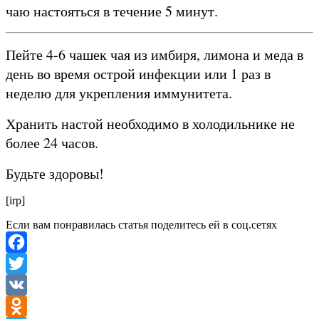
чаю настояться в течение 5 минут.
Пейте 4-6 чашек чая из имбиря, лимона и меда в
день во время острой инфекции или 1 раз в
неделю для укрепления иммунитета.
Хранить настой необходимо в холодильнике не
более 24 часов.
Будьте здоровы!
[irp]
Если вам понравилась статья поделитесь ей в соц.сетях
Facebook
Twitter
VK