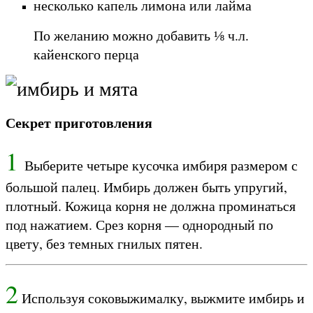
несколько капель лимона или лайма
По желанию можно добавить ⅛ ч.л.
кайенского перца
Секрет приготовления
1
Выберите четыре кусочка имбиря размером с
большой палец. Имбирь должен быть упругий,
плотный. Кожица корня не должна проминаться
под нажатием. Срез корня — однородный по
цвету, без темных гнилых пятен.
2
Используя соковыжималку, выжмите имбирь и