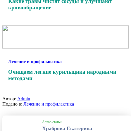
Какие травы чистят сосуды и улучшают
кровообращение
Лечение и профилактика
Очищаем легкие курильщика народными
методами
Автор:
Admin
Подано в:
Лечение и профилактика
Автор статьи
Храброва Екатерина