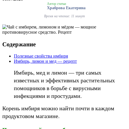
Автор статьи
Храброва Екатерина
Время на чтение: 11 минут
Содержание
Полезные свойства имбиря
Имбирь, лимон и мед — рецепт
Имбирь, мед и лимон — три самых
известных и эффективных растительных
помощников в борьбе с вирусными
инфекциями и простудами.
Корень имбиря можно найти почти в каждом
продуктовом магазине.