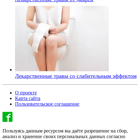
Лекарственные травы со слабительным эффектом
О проекте
Карта сайта
Пользовательское соглашение
Пользуясь данным ресурсом вы даёте разрешение на сбор,
анализ и хранение своих персональных данных согласно