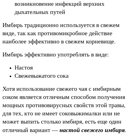
возникновение инфекций верхних
дыхательных путей
Имбирь традиционно используется в свежем
виде, так как противомикробное действие
наиболее эффективно в свежем корневище.
Имбирь эффективно употреблять в виде:
Настоя
Свежевыжатого сока
Хотя использование свежего чая с имбирным
соком является отличным способом получения
мощных противовирусных свойств этой травы,
для тех, кто не имеет соковыжималки или не
может выпить столько имбиря, есть еще один
настой свежего имбиря
отличный вариант —
.