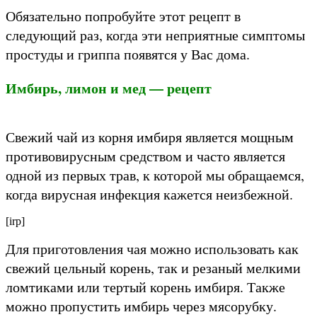
Обязательно попробуйте этот рецепт в
следующий раз, когда эти неприятные симптомы
простуды и гриппа появятся у Вас дома.
Имбирь, лимон и мед — рецепт
Свежий чай из корня имбиря является мощным
противовирусным средством и часто является
одной из первых трав, к которой мы обращаемся,
когда вирусная инфекция кажется неизбежной.
[irp]
Для приготовления чая можно использовать как
свежий цельный корень, так и резаный мелкими
ломтиками или тертый корень имбиря. Также
можно пропустить имбирь через мясорубку.