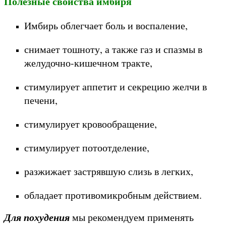
Полезные свойства имбиря
Имбирь облегчает боль и воспаление,
снимает тошноту, а также газ и спазмы в
желудочно-кишечном тракте,
стимулирует аппетит и секрецию желчи в
печени,
стимулирует кровообращение,
стимулирует потоотделение,
разжижает застрявшую слизь в легких,
обладает противомикробным действием.
Для похудения
мы рекомендуем применять