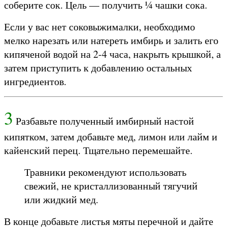
соберите сок. Цель — получить ¼ чашки сока.
Если у вас нет соковыжималки, необходимо
мелко нарезать или натереть имбирь и залить его
кипяченой водой на 2-4 часа, накрыть крышкой, а
затем приступить к добавлению остальных
ингредиентов.
3
Разбавьте полученный
имбирный настой
кипятком, затем добавьте мед, лимон или лайм и
кайенский перец. Тщательно перемешайте.
Травники рекомендуют использовать
свежий, не кристаллизованный тягучий
или жидкий мед.
В конце добавьте листья мяты перечной и дайте