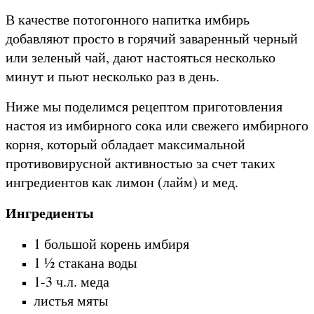
В качестве потогонного напитка имбирь
добавляют просто в горячий заваренный черный
или зеленый чай, дают настояться несколько
минут и пьют несколько раз в день.
Ниже мы поделимся рецептом приготовления
настоя из имбирного сока или свежего имбирного
корня, который обладает максимальной
противовирусной активностью за счет таких
ингредиентов как лимон (лайм) и мед.
Ингредиенты
1 большой корень имбиря
1 ½ стакана воды
1-3 ч.л. меда
листья мяты