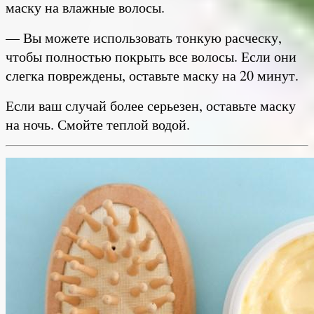
маску на влажные волосы.
— Вы можете использовать тонкую расческу,
чтобы полностью покрыть все волосы. Если они
слегка повреждены, оставьте маску на 20 минут.
Если ваш случай более серьезен, оставьте маску
на ночь. Смойте теплой водой.