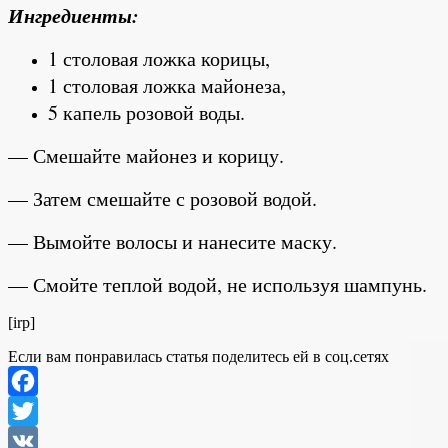
Ингредиенты:
1 столовая ложка корицы,
1 столовая ложка майонеза,
5 капель розовой воды.
— Смешайте майонез и корицу.
— Затем смешайте с розовой водой.
— Вымойте волосы и нанесите маску.
— Смойте теплой водой, не используя шампунь.
[irp]
Если вам понравилась статья поделитесь ей в соц.сетях
Facebook
Twitter