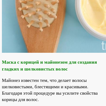
Маска с корицей и майонезом для создания
гладких и шелковистых волос
Майонез известен тем, что делает волосы
шелковистыми, блестящими и красивыми.
Благодаря этой процедуре вы усилите свойства
корицы для волос.