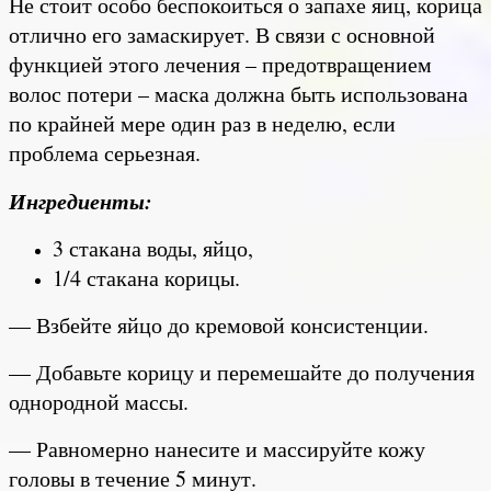
Не стоит особо беспокоиться о запахе яиц, корица
отлично его замаскирует. В связи с основной
функцией этого лечения – предотвращением
волос потери – маска должна быть использована
по крайней мере один раз в неделю, если
проблема серьезная.
Ингредиенты:
3 стакана воды, яйцо,
1/4 стакана корицы.
— Взбейте яйцо до кремовой консистенции.
— Добавьте корицу и перемешайте до получения
однородной массы.
— Равномерно нанесите и массируйте кожу
головы в течение 5 минут.