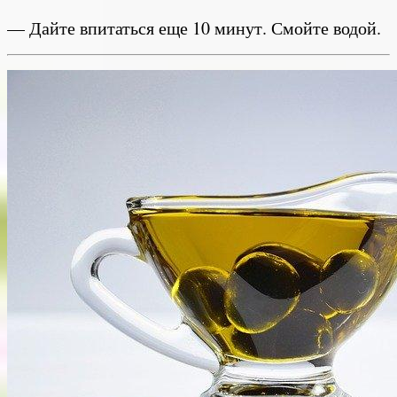
— Дайте впитаться еще 10 минут. Смойте водой.