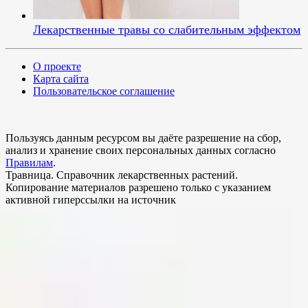
Лекарственные травы со слабительным эффектом
О проекте
Карта сайта
Пользовательское соглашение
Пользуясь данным ресурсом вы даёте разрешение на сбор,
анализ и хранение своих персональных данных согласно
Правилам
.
Травница. Справочник лекарственных растений.
Копирование материалов разрешено только с указанием
активной гиперссылки на источник