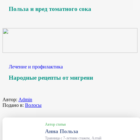
Польза и вред томатного сока
Лечение и профилактика
Народные рецепты от мигрени
Автор:
Admin
Подано в:
Волосы
Автор статьи
Анна Польза
Травница с 7-летним стажем, Алтай