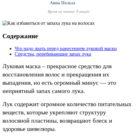
Анна Польза
Время на чтение: 8 минут
Содержание
Что надо знать перед нанесением луковой маски
Средства, перебивающие запах лука
Луковая маска – прекрасное средство для
восстановления волос и прекращения их
выпадения, но есть огромный минус — это
неприятный запах самого лука.
Лук содержит огромное количество питательных
веществ, которые укрепляют структуру
волосяной пластины, возвращают блеск и
здоровье шевелюры.