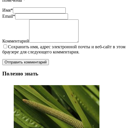
помечены
*
Имя
*
Email
*
Комментарий
Сохранить имя, адрес электронной почты и веб-сайт в этом
браузере для следующего комментария.
Полезно знать