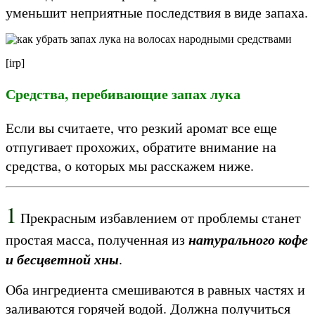
уменьшит неприятные последствия в виде запаха.
[irp]
Средства, перебивающие запах лука
Если вы считаете, что резкий аромат все еще
отпугивает прохожих, обратите внимание на
средства, о которых мы расскажем ниже.
1
Прекрасным избавлением от проблемы станет
натурального кофе
простая масса, полученная из
и бесцветной хны
.
Оба ингредиента смешиваются в равных частях и
заливаются горячей водой. Должна получиться