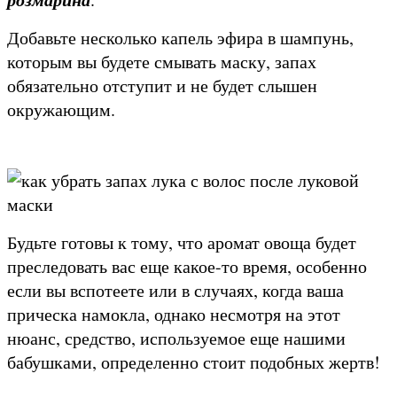
Добавьте несколько капель эфира в шампунь,
которым вы будете смывать маску, запах
обязательно отступит и не будет слышен
окружающим.
Будьте готовы к тому, что аромат овоща будет
преследовать вас еще какое-то время, особенно
если вы вспотеете или в случаях, когда ваша
прическа намокла, однако несмотря на этот
нюанс, средство, используемое еще нашими
бабушками, определенно стоит подобных жертв!