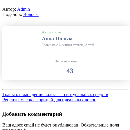
Автор:
Admin
Подано в:
Волосы
Автор статьи
Анна Польза
Травница с 7-летним стажем, Алтай
Написано статей
43
Травы от выпадения волос — 5 натуральных средств
Рецепты масок с корицей для идеальных волос
Добавить комментарий
Ваш адрес email не будет опубликован.
Обязательные поля