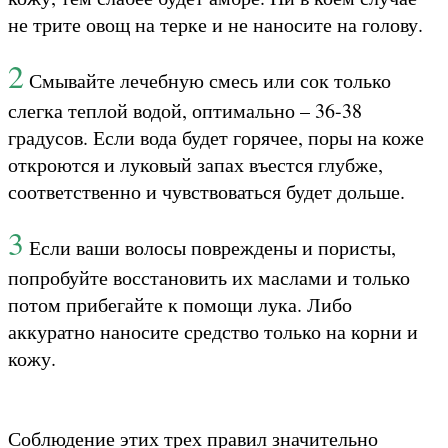
не трите овощ на терке и не наносите на голову.
2
Смывайте лечебную смесь или сок только
слегка теплой водой, оптимально – 36-38
градусов. Если вода будет горячее, поры на коже
откроются и луковый запах въестся глубже,
соответственно и чувствоваться будет дольше.
3
Если ваши волосы повреждены и пористы,
попробуйте восстановить их маслами и только
потом прибегайте к помощи лука. Либо
аккуратно наносите средство только на корни и
кожу.
Соблюдение этих трех правил значительно