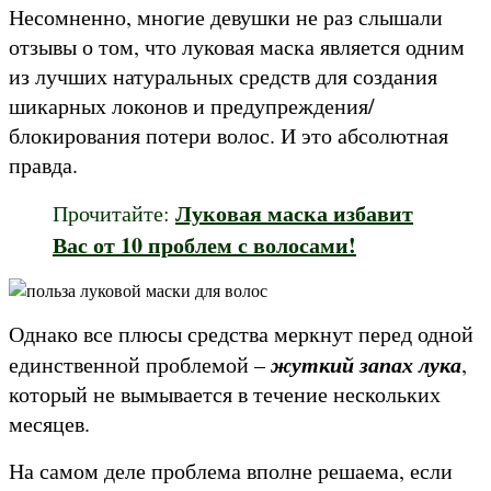
Несомненно, многие девушки не раз слышали
отзывы о том, что луковая маска является одним
из лучших натуральных средств для создания
шикарных локонов и предупреждения/
блокирования потери волос. И это абсолютная
правда.
Луковая маска избавит
Прочитайте:
Вас от 10 проблем с волосами!
Однако все плюсы средства меркнут перед одной
жуткий запах лука
единственной проблемой –
,
который не вымывается в течение нескольких
месяцев.
На самом деле проблема вполне решаема, если