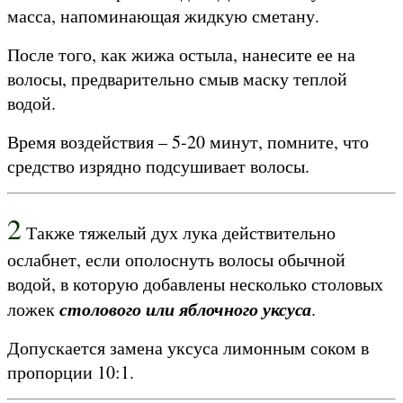
масса, напоминающая жидкую сметану.
После того, как жижа остыла, нанесите ее на
волосы, предварительно смыв маску теплой
водой.
Время воздействия – 5-20 минут, помните, что
средство изрядно подсушивает волосы.
2
Также тяжелый дух лука действительно
ослабнет, если ополоснуть волосы обычной
водой, в которую добавлены несколько столовых
столового или яблочного уксуса
ложек
.
Допускается замена уксуса лимонным соком в
пропорции 10:1.