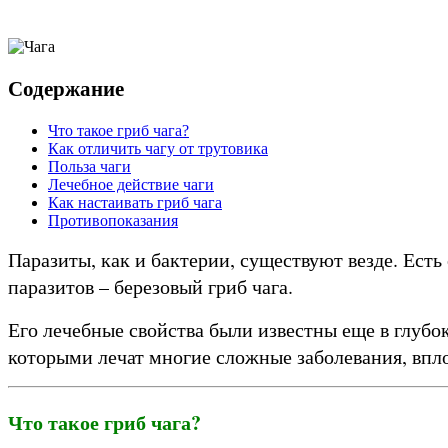
Содержание
Что такое гриб чага?
Как отличить чагу от трутовика
Польза чаги
Лечебное действие чаги
Как настаивать гриб чага
Противопоказания
Паразиты, как и бактерии, существуют везде. Есть 
паразитов – березовый гриб чага.
Его лечебные свойства были известны еще в глубок
которыми лечат многие сложные заболевания, впло
Что такое гриб чага?