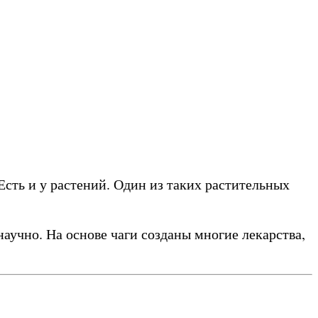
 Есть и у растений. Один из таких растительных
научно. На основе чаги созданы многие лекарства,