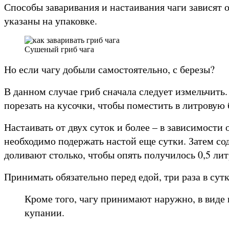
Способы заваривания и настаивания чаги зависят о
указаны на упаковке.
Сушеный гриб чага
Но если чагу добыли самостоятельно, с березы?
В данном случае гриб сначала следует измельчить.
порезать на кусочки, чтобы поместить в литровую 
Настаивать от двух суток и более – в зависимости о
необходимо подержать настой еще сутки. Затем со
доливают столько, чтобы опять получилось 0,5 лит
Принимать обязательно перед едой, три раза в сутк
Кроме того, чагу принимают наружно, в виде 
купании.