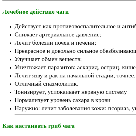
Лечебное действие чаги
Действует как противовоспалительное и анти
Снижает артериальное давление;
Лечит болезни почек и печени;
Прекрасное и довольно сильное обезболиваю
Улучшает обмен веществ;
Уничтожает паразитов: аскарид, остриц, киш
Лечит язву и рак на начальной стадии, точнее,
Отличный спазмолитик.
Тонизирует, успокаивает нервную систему
Нормализует уровень сахара в крови
Наружно: лечит заболевания кожи: псориаз, у
Как настаивать гриб чага