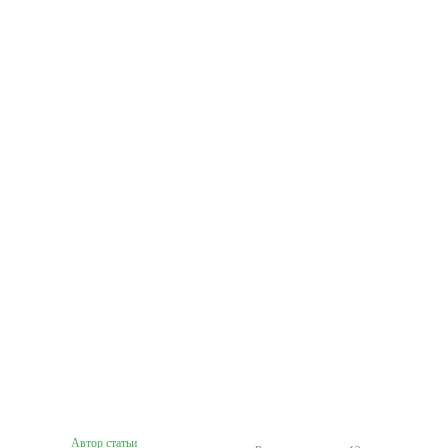
Автор статьи