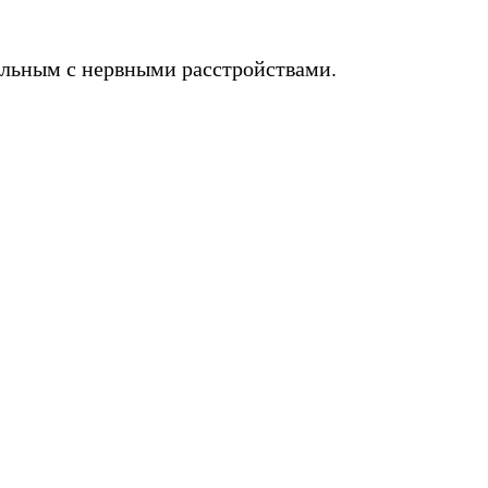
ольным с нервными расстройствами.