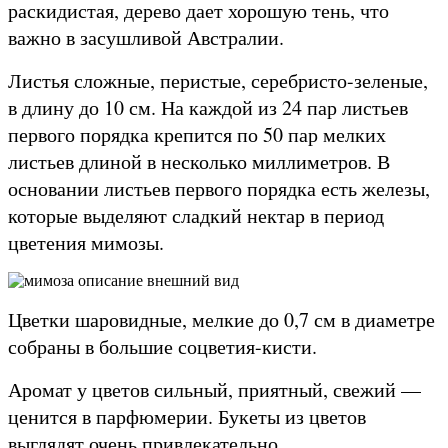
раскидистая, дерево дает хорошую тень, что
важно в засушливой Австралии.
Листья сложные, перистые, серебристо-зеленые,
в длину до 10 см. На каждой из 24 пар листьев
первого порядка крепится по 50 пар мелких
листьев длиной в несколько миллиметров. В
основании листьев первого порядка есть железы,
которые выделяют сладкий нектар в период
цветения мимозы.
Цветки шаровидные, мелкие до 0,7 см в диаметре
собраны в большие соцветия-кисти.
Аромат у цветов сильный, приятный, свежий —
ценится в парфюмерии. Букеты из цветов
выглядят очень привлекательно.