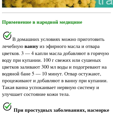
Применение в народной медицине
В домашних условиях можно приготовить
ванну
лечебную
из эфирного масла и отвара
цветков. 3 — 4 капли масла добавляют в горячую
воду при купании. 100 г свежих или сушеных
цветков заливают 300 мл воды и подогревают на
водяной бане 5 — 10 минут. Отвар остужают,
процеживают и добавляют в ванну при купании.
Такая ванна успокаивает нервную систему и
улучшает состояние кожи тела.
При простудных заболеваниях, насморке