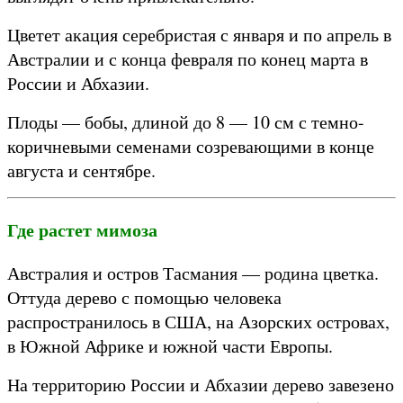
Цветет акация серебристая с января и по апрель в
Австралии и с конца февраля по конец марта в
России и Абхазии.
Плоды — бобы, длиной до 8 — 10 см с темно-
коричневыми семенами созревающими в конце
августа и сентябре.
Где растет мимоза
Австралия и остров Тасмания — родина цветка.
Оттуда дерево с помощью человека
распространилось в США, на Азорских островах,
в Южной Африке и южной части Европы.
На территорию России и Абхазии дерево завезено