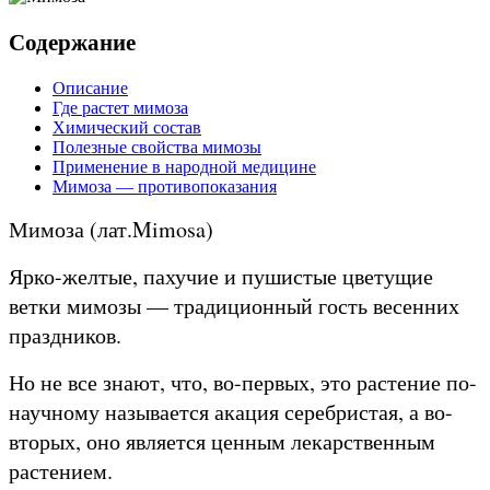
Содержание
Описание
Где растет мимоза
Химический состав
Полезные свойства мимозы
Применение в народной медицине
Мимоза — противопоказания
Мимоза (лат.Mimosa)
Ярко-желтые, пахучие и пушистые цветущие
ветки мимозы — традиционный гость весенних
праздников.
Но не все знают, что, во-первых, это растение по-
научному называется акация серебристая, а во-
вторых, оно является ценным лекарственным
растением.