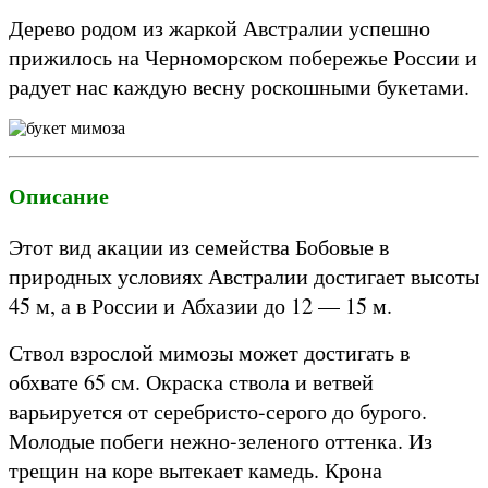
Дерево родом из жаркой Австралии успешно
прижилось на Черноморском побережье России и
радует нас каждую весну роскошными букетами.
Описание
Этот вид акации из семейства Бобовые в
природных условиях Австралии достигает высоты
45 м, а в России и Абхазии до 12 — 15 м.
Ствол взрослой мимозы может достигать в
обхвате 65 см. Окраска ствола и ветвей
варьируется от серебристо-серого до бурого.
Молодые побеги нежно-зеленого оттенка. Из
трещин на коре вытекает камедь. Крона