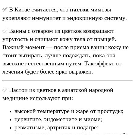
настои
✅ В Китае считается, что
мимозы
укрепляют иммунитет и эндокринную систему.
✅ Ванны с отваром из цветков возвращают
упругость и очищают кожу тела от прыщей.
Важный момент — после приема ванны кожу не
стоит вытирать, лучше подождать, пока она
высохнет естественным путем. Так эффект от
лечения будет более ярко выражен.
✅ Настои из цветков в азиатской народной
медицине используют при:
высокой температуре и жаре от простуды;
цервитите, эндометрите и миоме;
ревматизме, артритах и подагре;