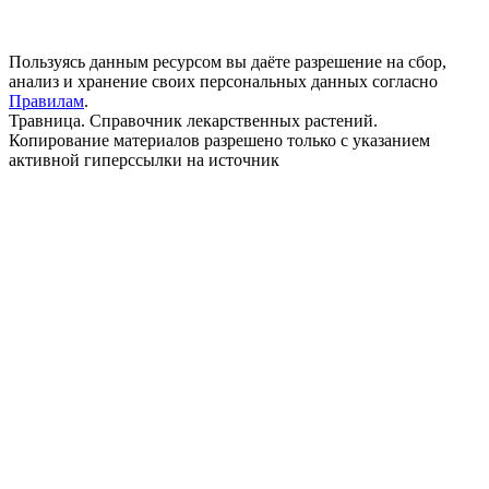
Пользуясь данным ресурсом вы даёте разрешение на сбор,
анализ и хранение своих персональных данных согласно
Правилам
.
Травница. Справочник лекарственных растений.
Копирование материалов разрешено только с указанием
активной гиперссылки на источник