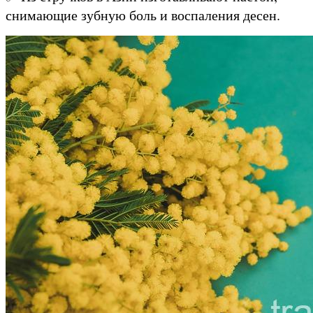
снимающие зубную боль и воспаления десен.