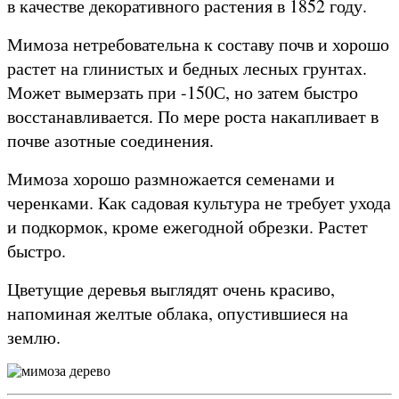
в качестве декоративного растения в 1852 году.
Мимоза нетребовательна к составу почв и хорошо
растет на глинистых и бедных лесных грунтах.
Может вымерзать при -150С, но затем быстро
восстанавливается. По мере роста накапливает в
почве азотные соединения.
Мимоза хорошо размножается семенами и
черенками. Как садовая культура не требует ухода
и подкормок, кроме ежегодной обрезки. Растет
быстро.
Цветущие деревья выглядят очень красиво,
напоминая желтые облака, опустившиеся на
землю.