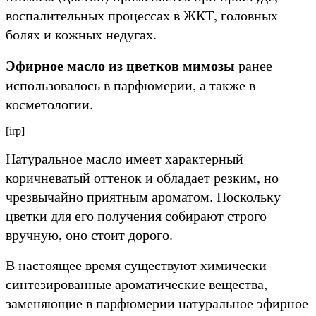
воспалительных процессах в ЖКТ, головных
болях и кожных недугах.
Эфирное масло из цветков мимозы
ранее
использовалось в парфюмерии, а также в
косметологии.
[irp]
Натуральное масло имеет характерный
коричневатый оттенок и обладает резким, но
чрезвычайно приятным ароматом. Поскольку
цветки для его получения собирают строго
вручную, оно стоит дорого.
В настоящее время существуют химически
синтезированные ароматические вещества,
заменяющие в парфюмерии натуральное эфирное