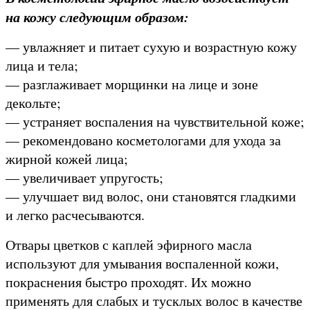
на кожу следующим образом:
— увлажняет и питает сухую и возрастную кожу
лица и тела;
— разглаживает морщинки на лице и зоне
декольте;
— устраняет воспаления на чувствительной коже;
— рекомендовано косметологами для ухода за
жирной кожей лица;
— увеличивает упругость;
— улучшает вид волос, они становятся гладкими
и легко расчесываются.
Отвары цветков с каплей эфирного масла
используют для умывания воспаленной кожи,
покраснения быстро проходят. Их можно
применять для слабых и тусклых волос в качестве