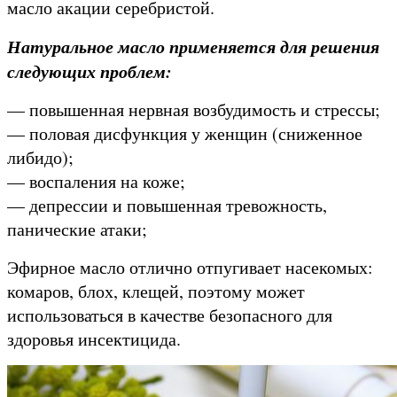
масло акации серебристой.
Натуральное масло применяется для решения
следующих проблем:
— повышенная нервная возбудимость и стрессы;
— половая дисфункция у женщин (сниженное
либидо);
— воспаления на коже;
— депрессии и повышенная тревожность,
панические атаки;
Эфирное масло отлично отпугивает насекомых:
комаров, блох, клещей, поэтому может
использоваться в качестве безопасного для
здоровья инсектицида.