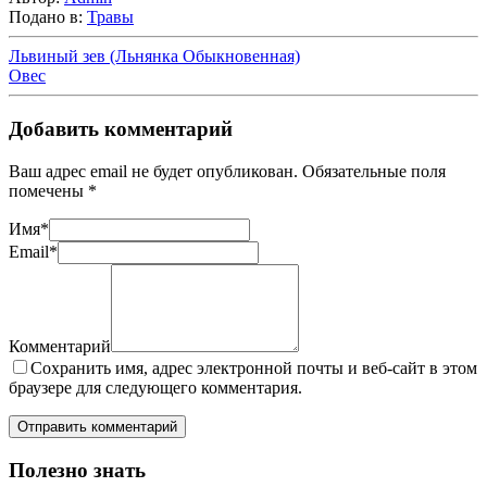
Подано в:
Травы
Львиный зев (Льнянка Обыкновенная)
Овес
Добавить комментарий
Ваш адрес email не будет опубликован.
Обязательные поля
помечены
*
Имя
*
Email
*
Комментарий
Сохранить имя, адрес электронной почты и веб-сайт в этом
браузере для следующего комментария.
Полезно знать