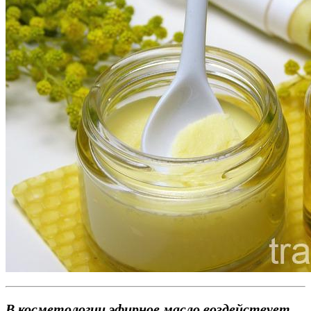
В косметологии эфирное масло воздействует