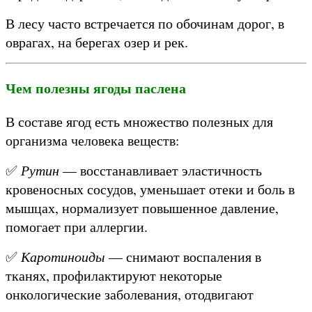
В лесу часто встречается по обочинам дорог, в
оврагах, на берегах озер и рек.
Чем полезны ягоды паслена
В составе ягод есть множество полезных для
организма человека веществ:
✅
Рутин
— восстанавливает эластичность
кровеносных сосудов, уменьшает отеки и боль в
мышцах, нормализует повышенное давление,
помогает при аллергии.
✅
Каротиноиды
— снимают воспаления в
тканях, профилактируют некоторые
онкологические заболевания, отодвигают