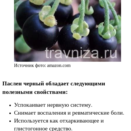
Источник фото: amazon.com
Паслен черный обладает следующими
полезными свойствами:
Успокаивает нервную систему.
Снимает воспаления и ревматические боли.
Используется как отхаркивающее и
глистогонное средство.