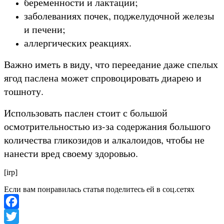
беременности и лактации;
заболеваниях почек, поджелудочной железы
и печени;
аллергических реакциях.
Важно иметь в виду, что переедание даже спелых
ягод паслена может спровоцировать диарею и
тошноту.
Использовать паслен стоит с большой
осмотрительностью из-за содержания большого
количества гликозидов и алкалоидов, чтобы не
нанести вред своему здоровью.
[irp]
Если вам понравилась статья поделитесь ей в соц.сетях
Facebook