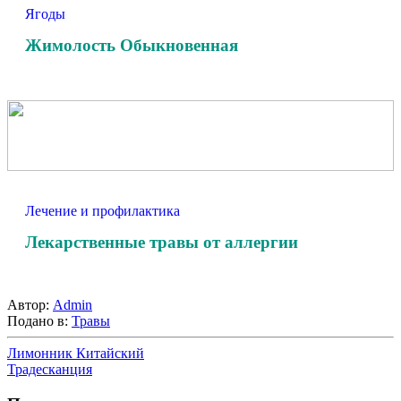
Ягоды
Жимолость Обыкновенная
Лечение и профилактика
Лекарственные травы от аллергии
Автор:
Admin
Подано в:
Травы
Лимонник Китайский
Традесканция