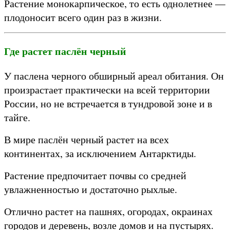
Растение монокарпическое, то есть однолетнее —
плодоносит всего один раз в жизни.
Где растет паслён черный
У паслена черного обширный ареал обитания. Он
произрастает практически на всей территории
России, но не встречается в тундровой зоне и в
тайге.
В мире паслён черный растет на всех
континентах, за исключением Антарктиды.
Растение предпочитает почвы со средней
увлажненностью и достаточно рыхлые.
Отлично растет на пашнях, огородах, окраинах
городов и деревень, возле домов и на пустырях.