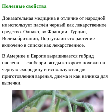
Полезные свойства
Доказательная медицина в отличие от народной
не использует паслён черный как лекарственное
средство. Однако, во Франции, Турции,
Великобритании, Португалии это растение
включено в списки как лекарственное.
В Америке и Европе выращивается гибрид
паслена — санберри, ягоды которого похожи на
черную смородину и используются для
приготовления варенья, джема и как начинка для
выпечки.