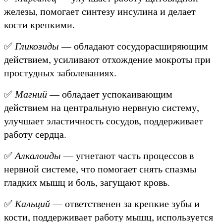
железы, помогает синтезу инсулина и делает
кости крепкими.
✅
Гликозиды
— обладают сосудорасширяющим
действием, усиливают отхождение мокроты при
простудных заболеваниях.
✅
Магний
— обладает успокаивающим
действием на центральную нервную систему,
улучшает эластичность сосудов, поддерживает
работу сердца.
✅
Алкалоиды
— угнетают часть процессов в
нервной системе, что помогает снять спазмы
гладких мышц и боль, загущают кровь.
✅
Кальций
— ответственен за крепкие зубы и
кости, поддерживает работу мышц, используется