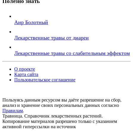
Полезно знать
Аир Болотный
Лекарственные травы от диареи
Лекарственные травы со слабительным эффектом
О проекте
Карта сайта
Пользовательское соглашение
Пользуясь данным ресурсом вы даёте разрешение на сбор,
анализ и хранение своих персональных данных согласно
Правилам
.
Травница. Справочник лекарственных растений.
Копирование материалов разрешено только с указанием
активной гиперссылки на источник