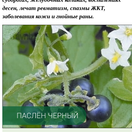
десен, лечат ревматизм, спазмы ЖКТ,
заболевания кожи и гнойные раны.