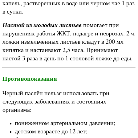
капель, растворенных в воде или черном чае 1 раз
в сутки.
Настой из молодых листьев
помогает при
нарушениях работы ЖКТ, подагре и неврозах. 2 ч.
ложки измельченных листьев кладут в 200 мл
кипятка и настаивают 2,5 часа. Принимают
настой 3 раза в день по 1 столовой ложке до еды.
Противопоказания
Черный паслён нельзя использовать при
следующих заболеваниях и состояниях
организма:
пониженном артериальном давлении;
детском возрасте до 12 лет;