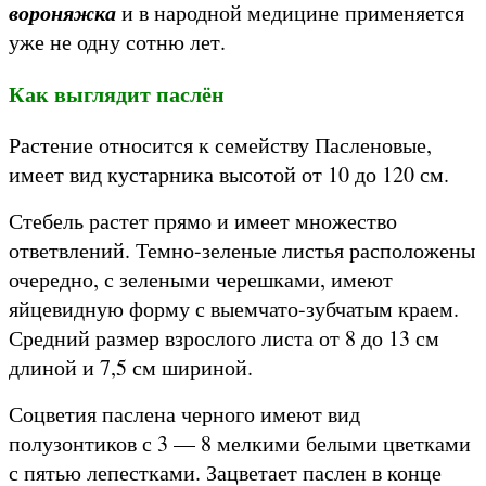
вороняжка
и в народной медицине применяется
уже не одну сотню лет.
Как выглядит паслён
Растение относится к семейству Пасленовые,
имеет вид кустарника высотой от 10 до 120 см.
Стебель растет прямо и имеет множество
ответвлений. Темно-зеленые листья расположены
очередно, с зелеными черешками, имеют
яйцевидную форму с выемчато-зубчатым краем.
Средний размер взрослого листа от 8 до 13 см
длиной и 7,5 см шириной.
Соцветия паслена черного имеют вид
полузонтиков с 3 — 8 мелкими белыми цветками
с пятью лепестками. Зацветает паслен в конце