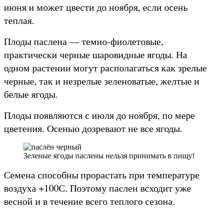
июня и может цвести до ноября, если осень
теплая.
Плоды паслена — темно-фиолетовые,
практически черные шаровидные ягоды. На
одном растении могут располагаться как зрелые
черные, так и незрелые зеленоватые, желтые и
белые ягоды.
Плоды появляются с июля до ноября, по мере
цветения. Осенью дозревают не все ягоды.
Зеленые ягоды паслены нельзя принимать в пищу!
Семена способны прорастать при температуре
воздуха +100С. Поэтому паслен всходит уже
весной и в течение всего теплого сезона.