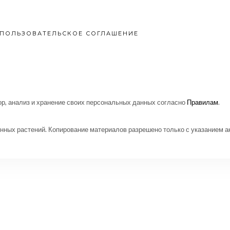
ПОЛЬЗОВАТЕЛЬСКОЕ СОГЛАШЕНИЕ
р, анализ и хранение своих персональных данных согласно
Правилам
.
нных растений. Копирование материалов разрешено только с указанием а