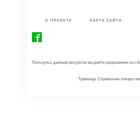
О ПРОЕКТЕ
КАРТА САЙТА
Пользуясь данным ресурсом вы даёте разрешение на сбо
Травница. Справочник лекарстве