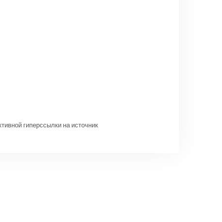
ктивной гиперссылки на источник