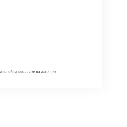
ктивной гиперссылки на источник