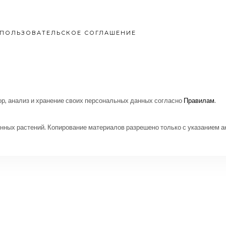
ПОЛЬЗОВАТЕЛЬСКОЕ СОГЛАШЕНИЕ
р, анализ и хранение своих персональных данных согласно
Правилам
.
нных растений. Копирование материалов разрешено только с указанием а