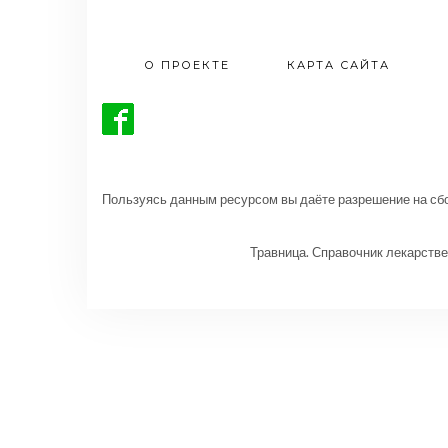
О ПРОЕКТЕ
КАРТА САЙТА
Пользуясь данным ресурсом вы даёте разрешение на сбо
Травница. Справочник лекарстве