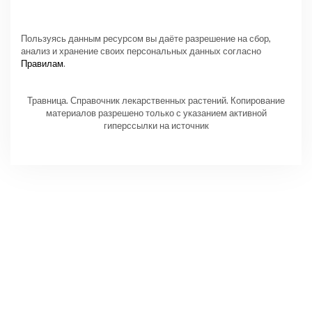
Пользуясь данным ресурсом вы даёте разрешение на сбор,
анализ и хранение своих персональных данных согласно
Правилам
.
Травница. Справочник лекарственных растений. Копирование
материалов разрешено только с указанием активной
гиперссылки на источник