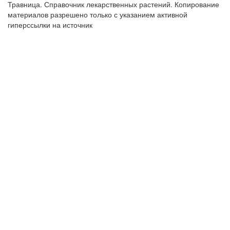
Травница. Справочник лекарственных растений. Копирование
материалов разрешено только с указанием активной
гиперссылки на источник